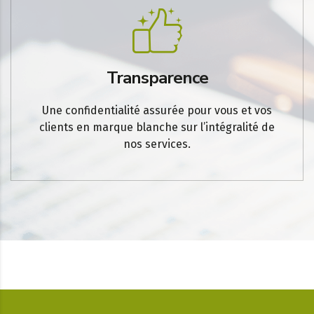
Transparence
Une confidentialité assurée pour vous et vos
clients en marque blanche sur l’intégralité de
nos services.