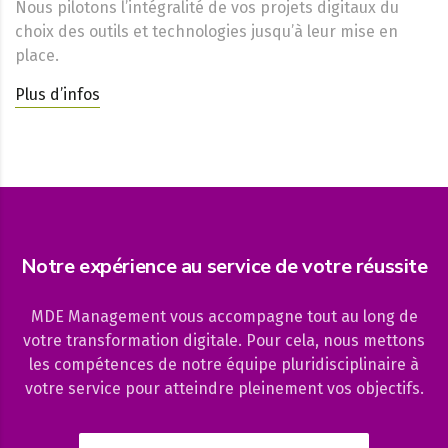
Nous pilotons l’intégralité de vos projets digitaux du
choix des outils et technologies jusqu’à leur mise en
place.
Plus d’infos
Notre expérience au service de votre réussite
MDE Management vous accompagne tout au long de
votre transformation digitale. Pour cela, nous mettons
les compétences de notre équipe pluridisciplinaire à
votre service pour atteindre pleinement vos objectifs.