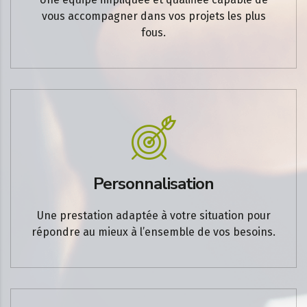
vous accompagner dans vos projets les plus
fous.
Personnalisation
Une prestation adaptée à votre situation pour
répondre au mieux à l’ensemble de vos besoins.