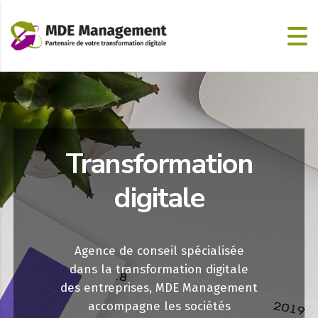
Transformation
digitale
Agence de conseil spécialisée
dans la transformation digitale
des entreprises, MDE Management
accompagne les sociétés