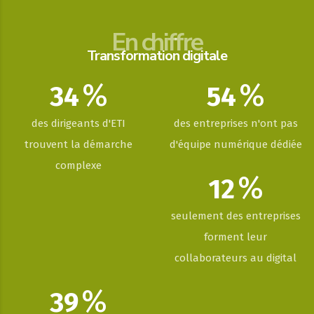
En chiffre
Transformation digitale
%
%
34
54
des dirigeants d'ETI
des entreprises n'ont pas
trouvent la démarche
d'équipe numérique dédiée
complexe
%
12
seulement des entreprises
forment leur
collaborateurs au digital
%
39