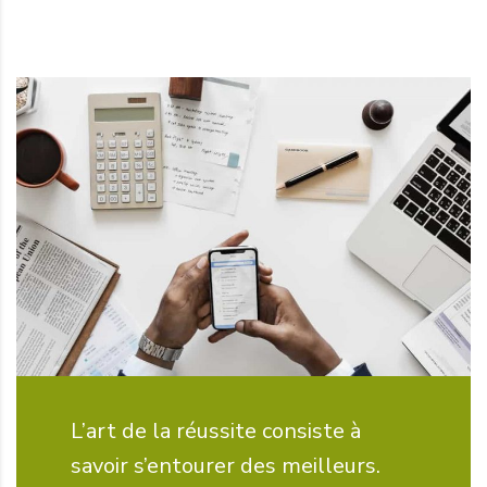
L’art de la réussite consiste à
savoir s’entourer des meilleurs.