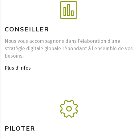
CONSEILLER
Nous vous accompagnons dans l’élaboration d’une
stratégie digitale globale répondant à l’ensemble de vos
besoins.
Plus d’infos
PILOTER