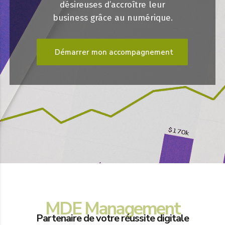
désireuses d’accroître leur
business grâce au numérique.
Démarrer mon accompagnement
MDE Management
Partenaire de votre réussite digitale