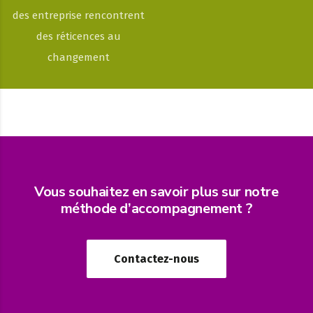
des entreprise rencontrent
des réticences au
changement
Vous souhaitez en savoir plus sur notre
méthode d’accompagnement ?
Contactez-nous