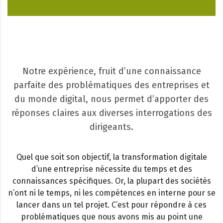
Notre expérience, fruit d’une connaissance
parfaite des problématiques des entreprises et
du monde digital, nous permet d’apporter des
réponses claires aux diverses interrogations des
dirigeants.
Quel que soit son objectif, la transformation digitale
d’une entreprise nécessite du temps et des
connaissances spécifiques. Or, la plupart des sociétés
n’ont ni le temps, ni les compétences en interne pour se
lancer dans un tel projet. C’est pour répondre à ces
problématiques que nous avons mis au point une