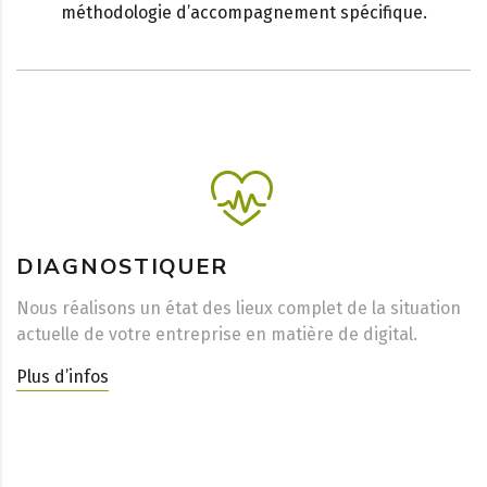
méthodologie d’accompagnement spécifique.
DIAGNOSTIQUER
Nous réalisons un état des lieux complet de la situation
actuelle de votre entreprise en matière de digital.
Plus d’infos